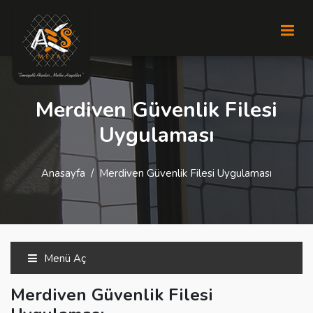
Merdiven Güvenlik Filesi
Uygulaması
Anasayfa
Merdiven Güvenlik Filesi Uygulaması
Menü Aç
Merdiven Güvenlik Filesi