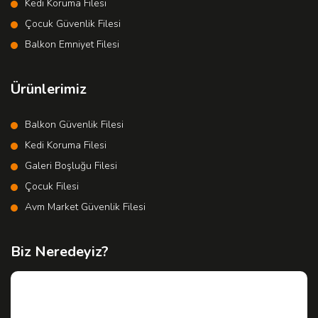
Kedi Koruma Filesi
Çocuk Güvenlik Filesi
Balkon Emniyet Filesi
Ürünlerimiz
Balkon Güvenlik Filesi
Kedi Koruma Filesi
Galeri Boşluğu Filesi
Çocuk Filesi
Avm Market Güvenlik Filesi
Biz Neredeyiz?