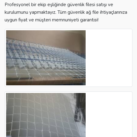
Profesyonel bir ekip eşliğinde güvenlik filesi satışı ve
kurulumunu yapmaktayız. Tüm güvenlik ağ file ihtiyaçlarınıza
uygun fiyat ve müşteri memnuniyeti garantisi!