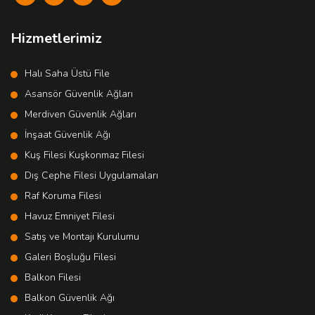
Hizmetlerimiz
Halı Saha Üstü File
Asansör Güvenlik Ağları
Merdiven Güvenlik Ağları
İnşaat Güvenlik Ağı
Kuş Filesi Kuşkonmaz Filesi
Dış Cephe Filesi Uygulamaları
Raf Koruma Filesi
Havuz Emniyet Filesi
Satış ve Montajı Kurulumu
Galeri Boşluğu Filesi
Balkon Filesi
Balkon Güvenlik Ağı