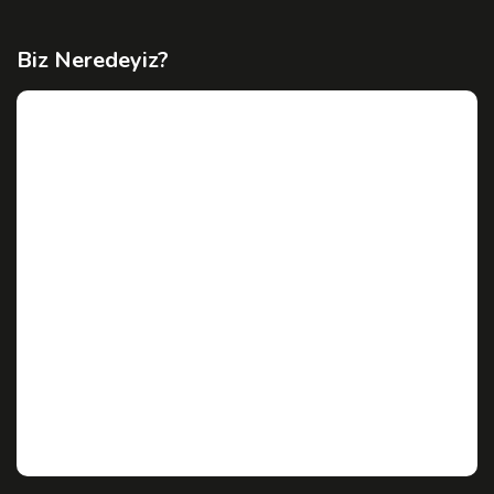
Biz Neredeyiz?