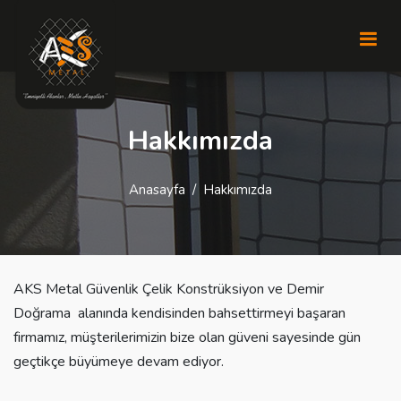
Hakkımızda
Anasayfa
Hakkımızda
AKS Metal Güvenlik Çelik Konstrüksiyon ve Demir
Doğrama alanında kendisinden bahsettirmeyi başaran
firmamız, müşterilerimizin bize olan güveni sayesinde gün
geçtikçe büyümeye devam ediyor.