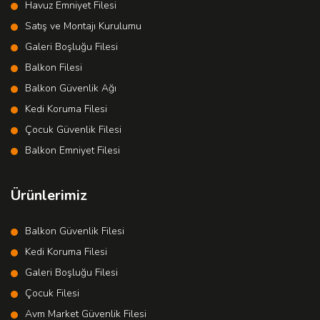
Havuz Emniyet Filesi
Satış ve Montajı Kurulumu
Galeri Boşluğu Filesi
Balkon Filesi
Balkon Güvenlik Ağı
Kedi Koruma Filesi
Çocuk Güvenlik Filesi
Balkon Emniyet Filesi
Ürünlerimiz
Balkon Güvenlik Filesi
Kedi Koruma Filesi
Galeri Boşluğu Filesi
Çocuk Filesi
Avm Market Güvenlik Filesi